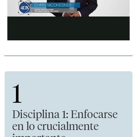
1
Disciplina 1: Enfocarse
en lo crucialmente