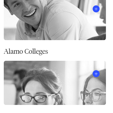
Alamo Colleges