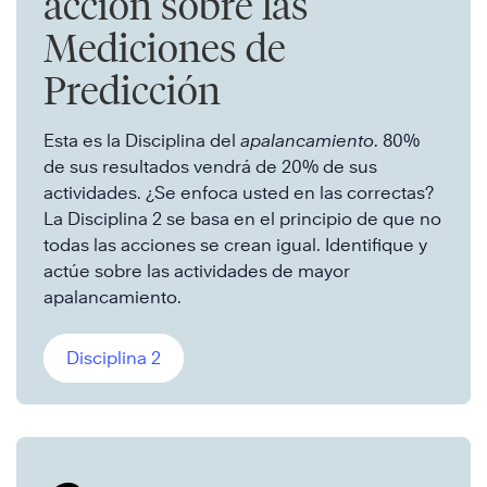
acción sobre las
Mediciones de
Predicción
Esta es la Disciplina del
apalancamiento
. 80%
de sus resultados vendrá de 20% de sus
actividades. ¿Se enfoca usted en las correctas?
La Disciplina 2 se basa en el principio de que no
todas las acciones se crean igual. Identifique y
actúe sobre las actividades de mayor
apalancamiento.
Disciplina 2