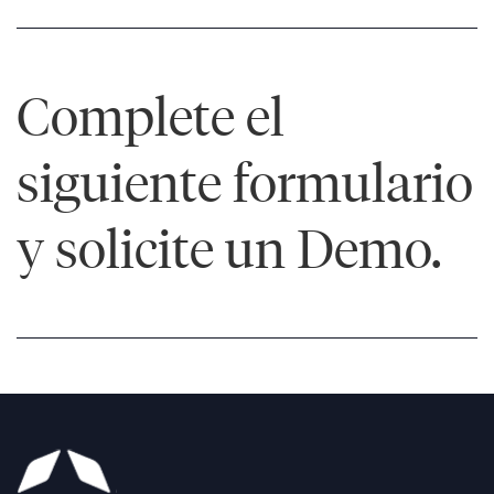
Complete el
siguiente formulario
y solicite un Demo.
Conozca
más