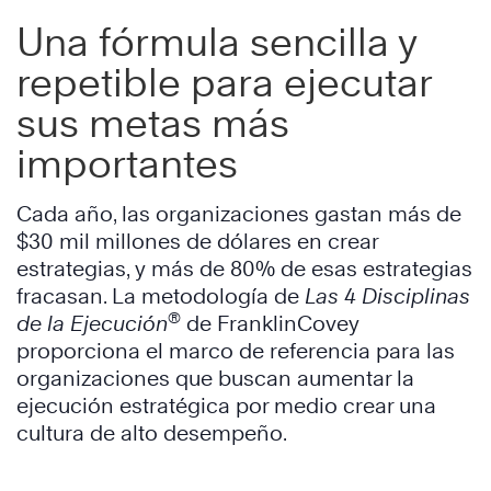
Una fórmula sencilla y
repetible para ejecutar
sus metas más
importantes
Cada año, las organizaciones gastan más de
$30 mil millones de dólares en crear
estrategias, y más de 80% de esas estrategias
fracasan. La metodología de
Las 4 Disciplinas
®
de la Ejecución
de FranklinCovey
proporciona el marco de referencia para las
organizaciones que buscan aumentar la
ejecución estratégica por medio crear una
cultura de alto desempeño.