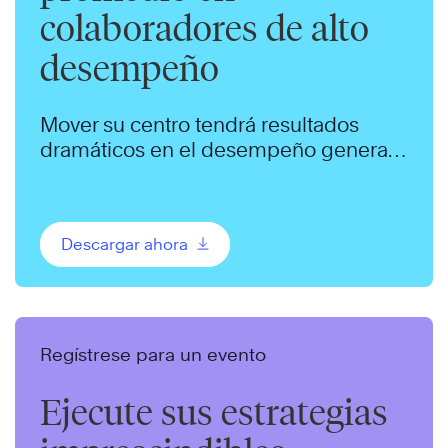
colaboradores de alto
desempeño
Mover su centro tendrá resultados
dramáticos en el desempeño general
de su organización. Haga este cambio
en su organización.
Descargar ahora
Regístrese para un evento
Ejecute sus estrategias