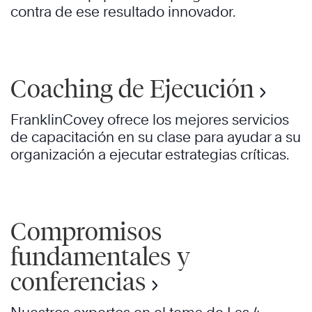
contra de ese resultado innovador.
Coaching de Ejecución
FranklinCovey ofrece los mejores servicios
de capacitación en su clase para ayudar a su
organización a ejecutar estrategias críticas.
Compromisos
fundamentales y
conferencias