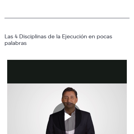
Las 4 Disciplinas de la Ejecución en pocas
palabras