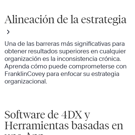
Alineación de la estrategia
Una de las barreras más significativas para
obtener resultados superiores en cualquier
organización es la inconsistencia crónica.
Aprenda cómo puede comprometerse con
FranklinCovey para enfocar su estrategia
organizacional.
Software de 4DX y
Herramientas basadas en