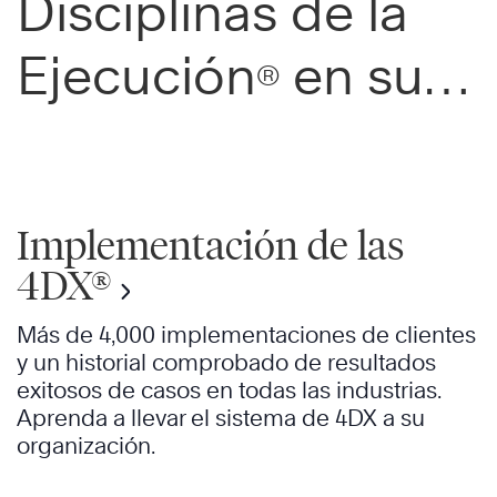
Disciplinas de la
Ejecución
en su
®
organización
Implementación de las
4DX®
Más de 4,000 implementaciones de clientes
y un historial comprobado de resultados
exitosos de casos en todas las industrias.
Aprenda a llevar el sistema de 4DX a su
organización.