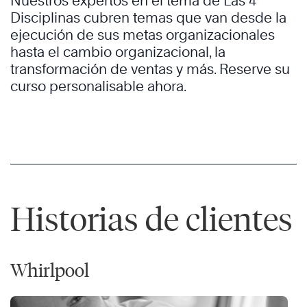
Nuestros expertos en el tema de Las 4
Disciplinas cubren temas que van desde la
ejecución de sus metas organizacionales
hasta el cambio organizacional, la
transformación de ventas y más. Reserve su
curso personalisable ahora.
Historias de clientes
Whirlpool