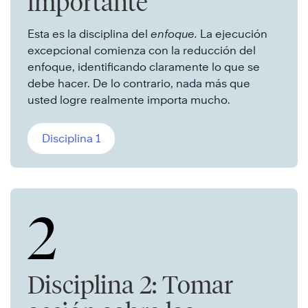
importante
Esta es la disciplina del
enfoque.
La ejecución
excepcional comienza con la reducción del
enfoque, identificando claramente lo que se
debe hacer. De lo contrario, nada más que
usted logre realmente importa mucho.
Disciplina 1
2
Disciplina 2: Tomar