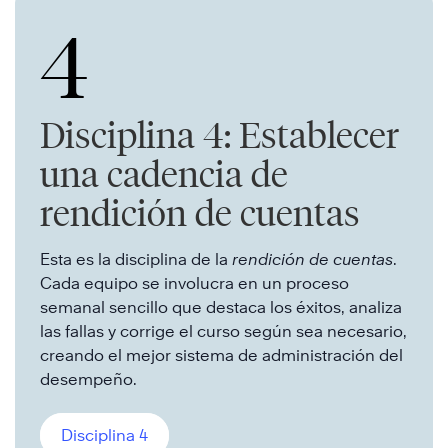
4
Disciplina 4: Establecer
una cadencia de
rendición de cuentas
Esta es la disciplina de la
rendición de cuentas
.
Cada equipo se involucra en un proceso
semanal sencillo que destaca los éxitos, analiza
las fallas y corrige el curso según sea necesario,
creando el mejor sistema de administración del
desempeño.
Disciplina 4