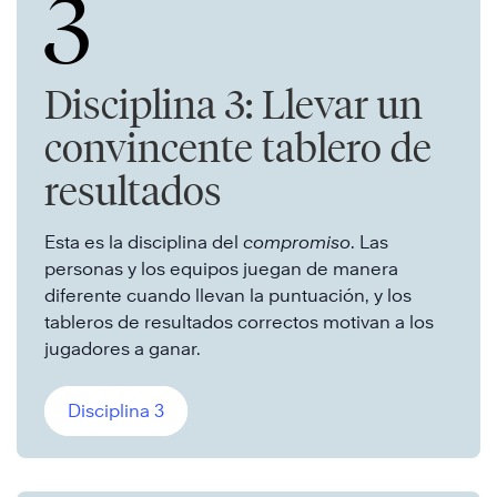
3
Disciplina 3: Llevar un
convincente tablero de
resultados
Esta es la disciplina del
compromiso
. Las
personas y los equipos juegan de manera
diferente cuando llevan la puntuación, y los
tableros de resultados correctos motivan a los
jugadores a ganar.
Disciplina 3