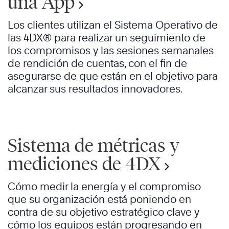
una App
Los clientes utilizan el Sistema Operativo de
las 4DX® para realizar un seguimiento de
los compromisos y las sesiones semanales
de rendición de cuentas, con el fin de
asegurarse de que están en el objetivo para
alcanzar sus resultados innovadores.
Sistema de métricas y
mediciones de 4DX
Cómo medir la energía y el compromiso
que su organización está poniendo en
contra de su objetivo estratégico clave y
cómo los equipos están progresando en