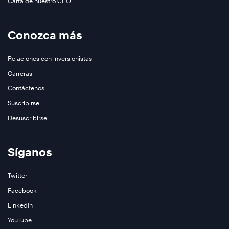
Carta de nuestro CEO
Conozca más
Relaciones con inversionistas
Carreras
Contáctenos
Suscribirse
Desuscribirse
Síganos
Twitter
Facebook
LinkedIn
YouTube