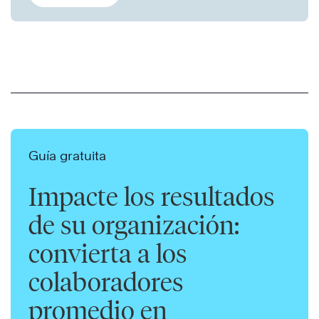
Guía gratuita
Impacte los resultados
de su organización:
convierta a los
colaboradores
promedio en