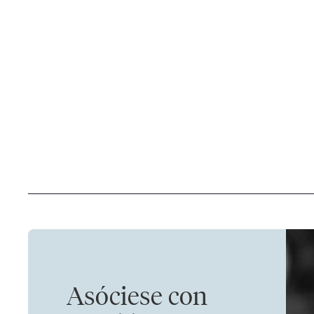
Asóciese con