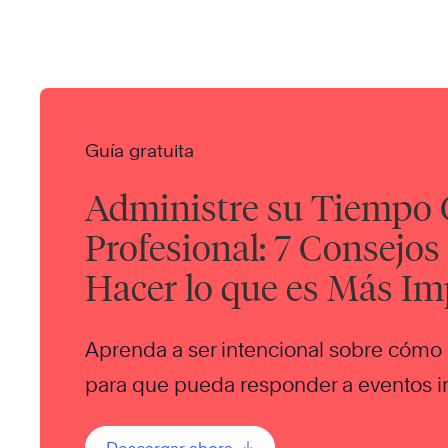
Guía gratuita
Administre su Tiempo
Profesional: 7 Consejos
Hacer lo que es Más Im
Aprenda a ser intencional sobre cómo 
para que pueda responder a eventos i
manera efectiva.