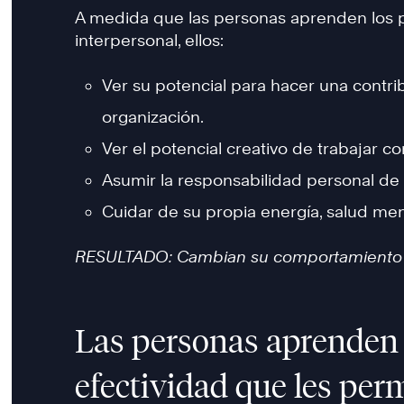
A medida que las personas aprenden los pr
interpersonal, ellos:
Ver su potencial para hacer una contri
organización.
Ver el potencial creativo de trabajar 
Asumir la responsabilidad personal de 
Cuidar de su propia energía, salud ment
RESULTADO: Cambian su comportamiento d
Las personas aprenden 
efectividad que les per