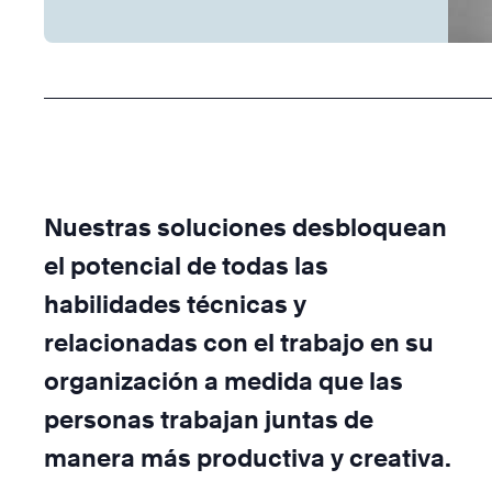
Nuestras soluciones desbloquean
el potencial de todas las
habilidades técnicas y
relacionadas con el trabajo en su
organización a medida que las
personas trabajan juntas de
manera más productiva y creativa.