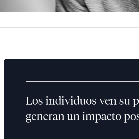
Los individuos ven su p
generan un impacto pos