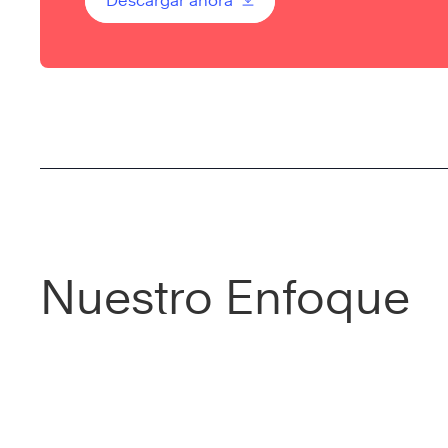
Descargar ahora
Nuestro Enfoque