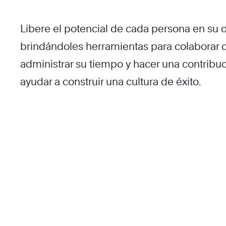
Libere el potencial de cada persona en su 
brindándoles herramientas para colaborar c
administrar su tiempo y hacer una contribuci
ayudar a construir una cultura de éxito.