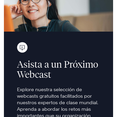
Asista a un Próximo
Webcast
Explore nuestra selección de
webcasts gratuitos facilitados por
nuestros expertos de clase mundial.
Aprenda a abordar los retos más
importantes que su organización