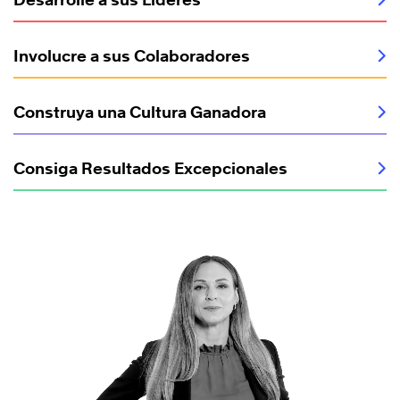
Involucre a sus Colaboradores
Construya una Cultura Ganadora
Consiga Resultados Excepcionales