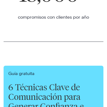
compromisos con clientes por año
Guía gratuita
6 Técnicas Clave de
Comunicación para
Generar Confianza e