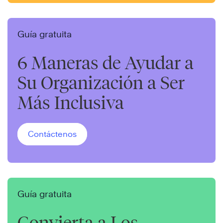
Guía gratuita
6 Maneras de Ayudar a
Su Organización a Ser
Más Inclusiva
Contáctenos
Guía gratuita
Convierta a Los