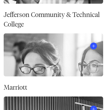
Jefferson Community & Technical
College
Marriott