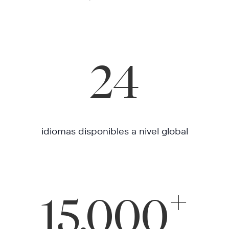
24
idiomas disponibles a nivel global
+
15,000