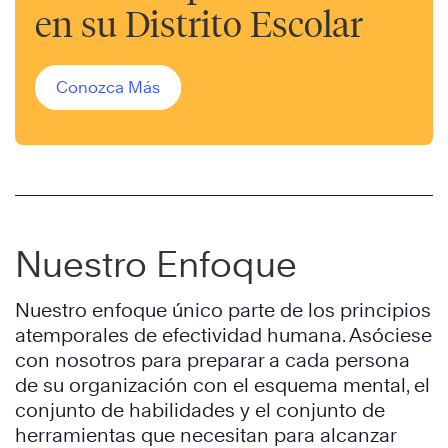
en su Distrito Escolar
Conozca Más
Nuestro Enfoque
Nuestro enfoque único parte de los principios
atemporales de efectividad humana. Asóciese
con nosotros para preparar a cada persona
de su organización con el esquema mental, el
conjunto de habilidades y el conjunto de
herramientas que necesitan para alcanzar