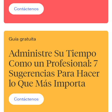
Contáctenos
Guía gratuita
Administre Su Tiempo
Como un Profesional: 7
Sugerencias Para Hacer
lo Que Más Importa
Contáctenos