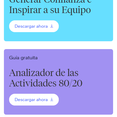
Inspirar a su Equipo
Descargar ahora
Guía gratuita
Analizador de las
Actividades 80/20
Descargar ahora