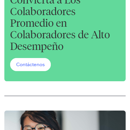
Colaboradores
Promedio en
Colaboradores de Alto
Desempeño
Contáctenos