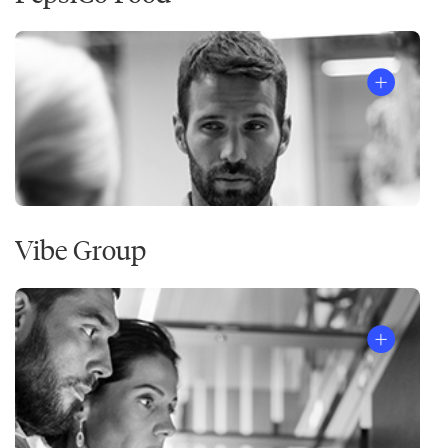
Vibe Group