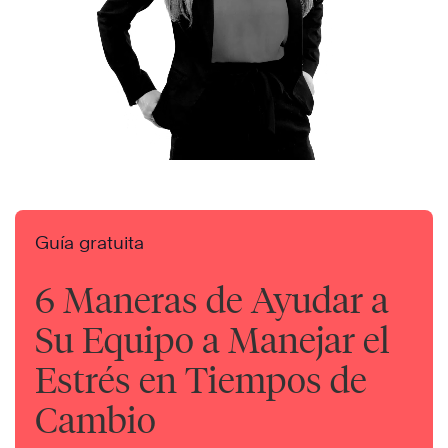
Guía gratuita
6 Maneras de Ayudar a
Su Equipo a Manejar el
Estrés en Tiempos de
Cambio