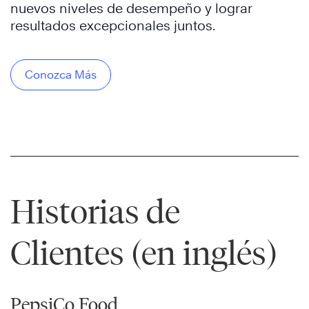
nuevos niveles de desempeño y lograr
resultados excepcionales juntos.
Conozca Más
Historias de
Clientes (en inglés)
PepsiCo Food