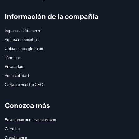
Información de la compañía
Ingrese al Líder en mí
Acerca de nosotros
Ubicaciones globales
Términos
Privacidad
Accesibilidad
Carta de nuestro CEO
Conozca más
Relaciones con inversionistas
Carreras
Contáctenos