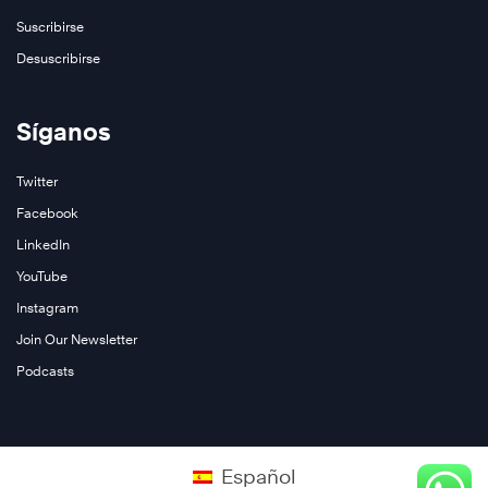
Suscribirse
Desuscribirse
Síganos
Twitter
Facebook
LinkedIn
YouTube
Instagram
Join Our Newsletter
Podcasts
Español