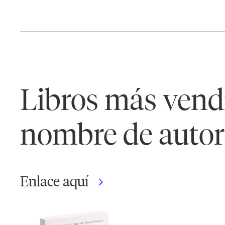
Libros más vend
nombre de autor
Enlace aquí