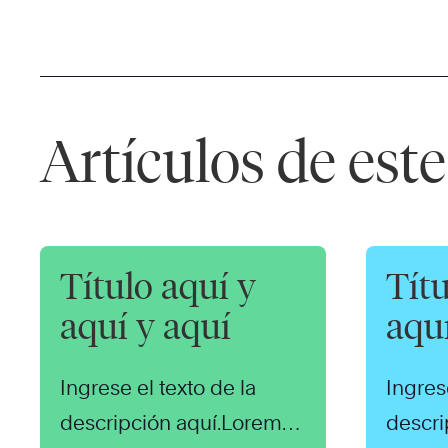
Artículos de est
Título aquí y
Títu
aquí y aquí
aqu
Ingrese el texto de la
Ingres
descripción aquí.Lorem
descri