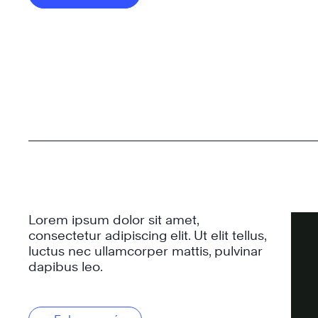
Lorem ipsum dolor sit amet,
consectetur adipiscing elit. Ut elit tellus,
luctus nec ullamcorper mattis, pulvinar
dapibus leo.