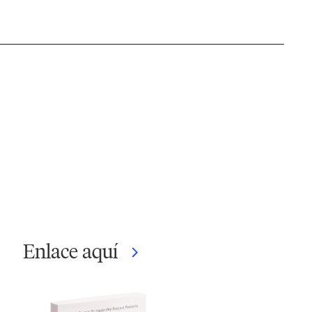
Enlace aquí