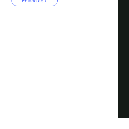
Enlace aquí