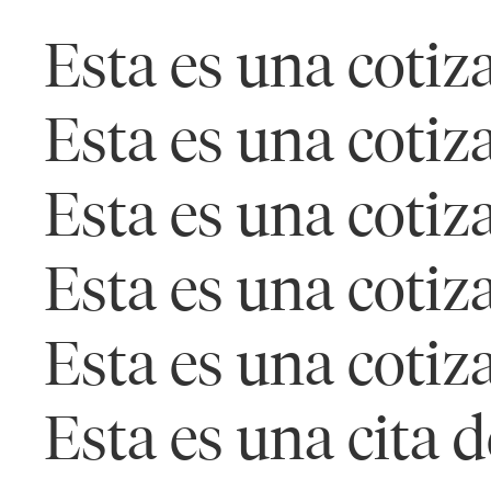
Esta es una cotiz
Esta es una cotiz
Esta es una cotiz
Esta es una cotiz
Esta es una cotiz
Esta es una cita 