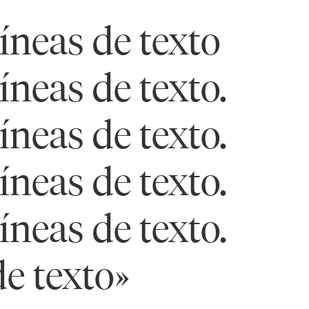
íneas de texto
íneas de texto.
íneas de texto.
íneas de texto.
íneas de texto.
de texto»