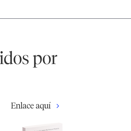
idos por
Enlace aquí