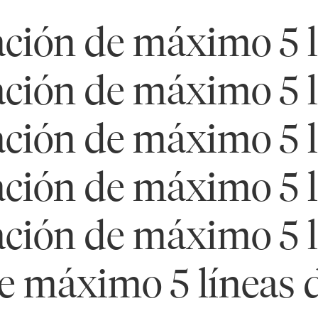
ación de máximo 5 l
ación de máximo 5 l
ación de máximo 5 l
ación de máximo 5 l
ación de máximo 5 l
de máximo 5 líneas 