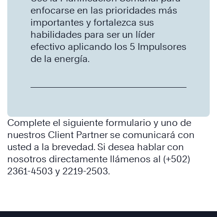
enfocarse en las prioridades más
importantes y fortalezca sus
habilidades para ser un líder
efectivo aplicando los 5 Impulsores
de la energía.
Complete el siguiente formulario y uno de
nuestros Client Partner se comunicará con
usted a la brevedad. Si desea hablar con
nosotros directamente llámenos al (+502)
2361-4503 y 2219-2503.