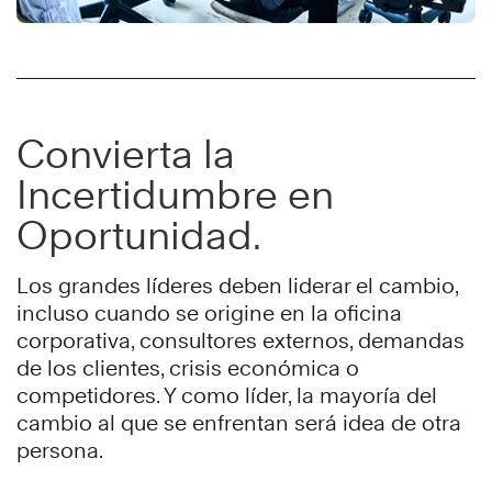
Convierta la
Incertidumbre en
Oportunidad.
Los grandes líderes deben liderar el cambio,
incluso cuando se origine en la oficina
corporativa, consultores externos, demandas
de los clientes, crisis económica o
competidores. Y como líder, la mayoría del
cambio al que se enfrentan será idea de otra
persona.