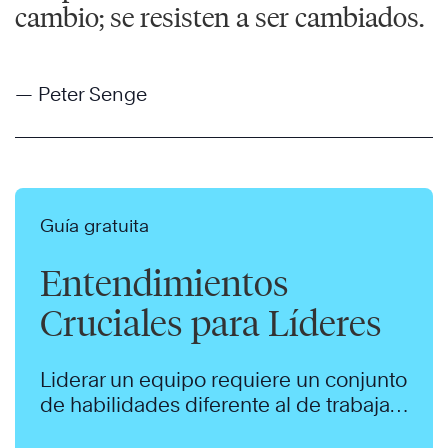
cambio; se resisten a ser cambiados.
— Peter Senge
Guía gratuita
Entendimientos
Cruciales para Líderes
Liderar un equipo requiere un conjunto
de habilidades diferente al de trabajar
como colaborador individual.