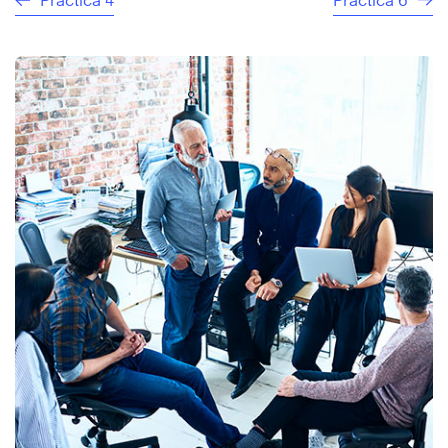
Práctica 4
Práctica 6