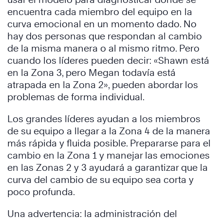
encuentra cada miembro del equipo en la
curva emocional en un momento dado. No
hay dos personas que respondan al cambio
de la misma manera o al mismo ritmo. Pero
cuando los líderes pueden decir: «Shawn está
en la Zona 3, pero Megan todavía está
atrapada en la Zona 2», pueden abordar los
problemas de forma individual.
Los grandes líderes ayudan a los miembros
de su equipo a llegar a la Zona 4 de la manera
más rápida y fluida posible. Prepararse para el
cambio en la Zona 1 y manejar las emociones
en las Zonas 2 y 3 ayudará a garantizar que la
curva del cambio de su equipo sea corta y
poco profunda.
Una advertencia: la administración del