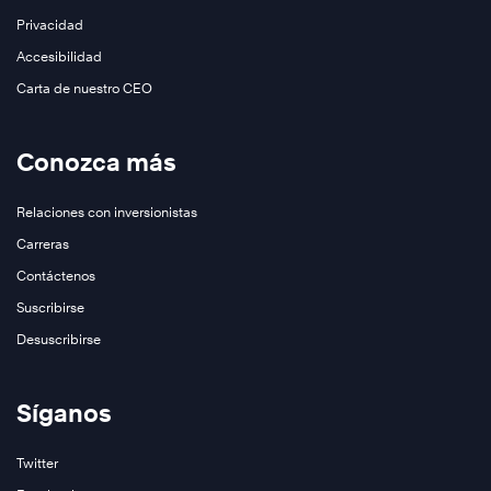
Privacidad
Accesibilidad
Carta de nuestro CEO
Conozca más
Relaciones con inversionistas
Carreras
Contáctenos
Suscribirse
Desuscribirse
Síganos
Twitter