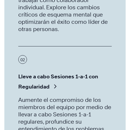
individual. Explore los cambios
críticos de esquema mental que
optimizarán el éxito como líder de
otras personas.
02
Lleve a cabo Sesiones 1-a-1 con
Regularidad
Aumente el compromiso de los
miembros del equipo por medio de
llevar a cabo Sesiones 1-a-1
regulares, profundice su
entendimiento de los problemas