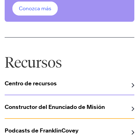
Conozca más
Recursos
Centro de recursos
Constructor del Enunciado de Misión
Podcasts de FranklinCovey