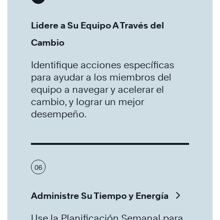
Lidere a Su Equipo A Través del
Cambio
Identifique acciones específicas
para ayudar a los miembros del
equipo a navegar y acelerar el
cambio, y lograr un mejor
desempeño.
06
Administre Su Tiempo y Energía
Use la Planificación Semanal para