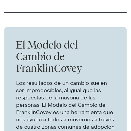
El Modelo del
Cambio de
FranklinCovey
Los resultados de un cambio suelen
ser impredecibles, al igual que las
respuestas de la mayoría de las
personas. El Modelo del Cambio de
FranklinCovey es una herramienta que
nos ayuda a todos a movernos a través
de cuatro zonas comunes de adopción