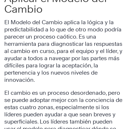
Cambio
El Modelo del Cambio aplica la lógica y la
predictabilidad a lo que de otro modo podría
parecer un proceso caótico. Es una
herramienta para diagnosticar las respuestas
al cambio en curso, para el equipo y el líder, y
ayudar a todos a navegar por las partes más
difíciles para lograr la aceptación, la
pertenencia y los nuevos niveles de
innovación.
El cambio es un proceso desordenado, pero
se puede adoptar mejor con la conciencia de
estas cuatro zonas, especialmente si los
líderes pueden ayudar a que sean breves y
superficiales. Los líderes también pueden
usar el modelo para diagnosticar dónde se