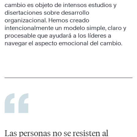
cambio es objeto de intensos estudios y
disertaciones sobre desarrollo
organizacional. Hemos creado
intencionalmente un modelo simple, claro y
procesable que ayudará a los líderes a
navegar el aspecto emocional del cambio.
Las personas no se resisten al