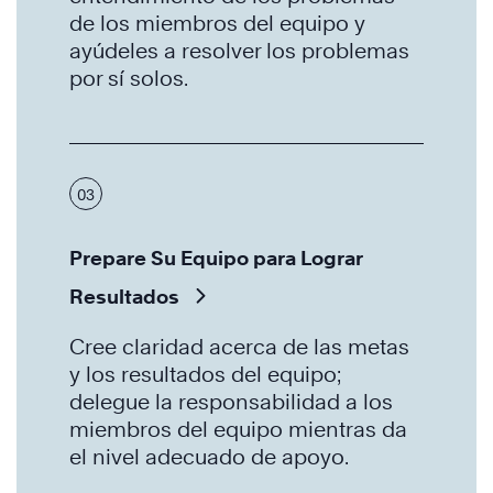
de los miembros del equipo y
ayúdeles a resolver los problemas
por sí solos.
03
Prepare Su Equipo para Lograr
Resultados
Cree claridad acerca de las metas
y los resultados del equipo;
delegue la responsabilidad a los
miembros del equipo mientras da
el nivel adecuado de apoyo.