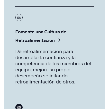
04
Fomente una Cultura de
Retroalimentación
Dé retroalimentación para
desarrollar la confianza y la
competencia de los miembros del
equipo; mejore su propio
desempeño solicitando
retroalimentación de otros.
05