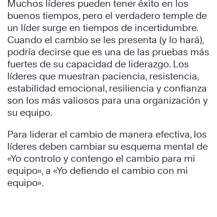
Muchos líderes pueden tener éxito en los
buenos tiempos, pero el verdadero temple de
un líder surge en tiempos de incertidumbre.
Cuando el cambio se les presenta (y lo hará),
podría decirse que es una de las pruebas más
fuertes de su capacidad de liderazgo. Los
líderes que muestran paciencia, resistencia,
estabilidad emocional, resiliencia y confianza
son los más valiosos para una organización y
su equipo.
Para liderar el cambio de manera efectiva, los
líderes deben cambiar su esquema mental de
«Yo controlo y contengo el cambio para mi
equipo», a «Yo defiendo el cambio con mi
equipo».