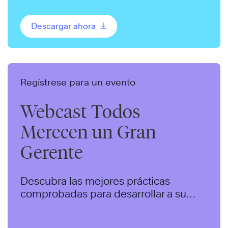
Descargar ahora
Regístrese para un evento
Webcast Todos
Merecen un Gran
Gerente
Descubra las mejores prácticas
comprobadas para desarrollar a su
personal en un equipo de alto
desempeño.