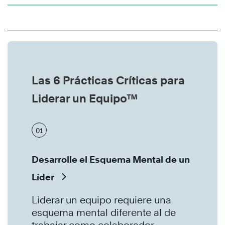
Las 6 Prácticas Críticas para
Liderar un Equipo™
01
Desarrolle el Esquema Mental de un
Líder
Liderar un equipo requiere una
esquema mental diferente al de
trabajar como colaborador