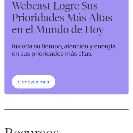
Webcast Logre Sus
Prioridades Más Altas
en el Mundo de Hoy
Invierta su tiempo, atención y energía
en sus prioridades más altas.
Conozca más