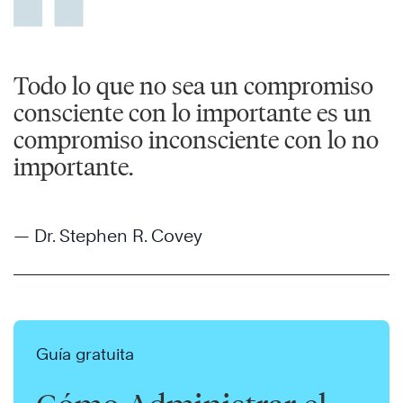
Todo lo que no sea un compromiso
consciente con lo importante es un
compromiso inconsciente con lo no
importante.
— Dr. Stephen R. Covey
Guía gratuita