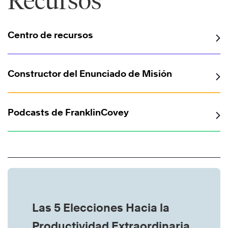
Recursos
Centro de recursos
Constructor del Enunciado de Misión
Podcasts de FranklinCovey
Las 5 Elecciones Hacia la
Productividad Extraordinaria