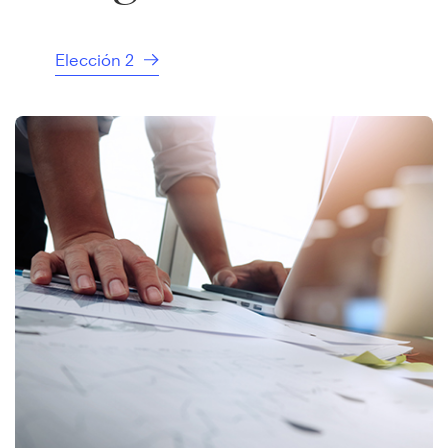
Elección 2