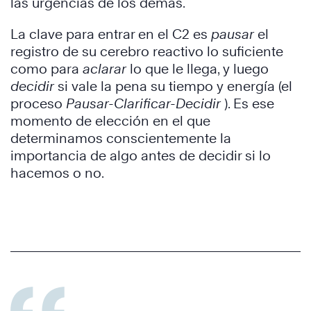
las urgencias de los demás.
La clave para entrar en el C2 es
pausar
el
registro de su cerebro reactivo lo suficiente
como para
aclarar
lo que le llega, y luego
decidir
si vale la pena su tiempo y energía (el
proceso
Pausar-Clarificar-Decidir
). Es ese
momento de elección en el que
determinamos conscientemente la
importancia de algo antes de decidir si lo
hacemos o no.