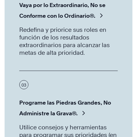
Vaya por lo Extraordinario, No se
Conforme con lo Ordinario®.
Redefina y priorice sus roles en
función de los resultados
extraordinarios para alcanzar las
metas de alta prioridad.
03
Programe las Piedras Grandes, No
Administre la Grava®.
Utilice consejos y herramientas
para programar sus prioridades (en