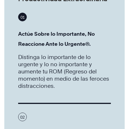
01
Actúe Sobre lo Importante, No
Reaccione Ante lo Urgente®.
Distinga lo importante de lo
urgente y lo no importante y
aumente tu ROM (Regreso del
momento) en medio de las feroces
distracciones.
02