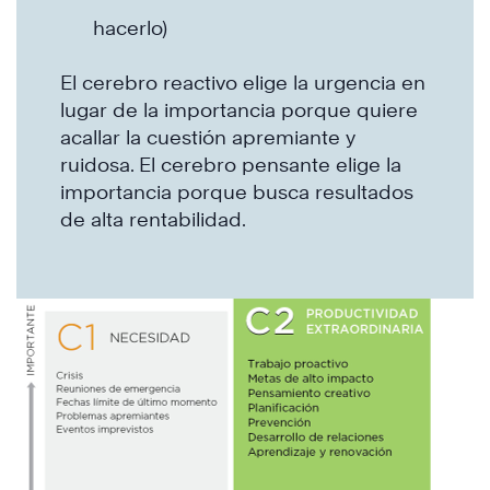
hacerlo)
El cerebro reactivo elige la urgencia en
lugar de la importancia porque quiere
acallar la cuestión apremiante y
ruidosa. El cerebro pensante elige la
importancia porque busca resultados
de alta rentabilidad.