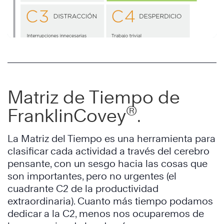
Matriz de Tiempo de
®
FranklinCovey
.
La Matriz del Tiempo es una herramienta para
clasificar cada actividad a través del cerebro
pensante, con un sesgo hacia las cosas que
son importantes, pero no urgentes (el
cuadrante C2 de la productividad
extraordinaria). Cuanto más tiempo podamos
dedicar a la C2, menos nos ocuparemos de