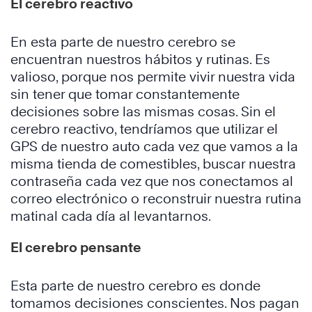
El cerebro reactivo
En esta parte de nuestro cerebro se
encuentran nuestros hábitos y rutinas. Es
valioso, porque nos permite vivir nuestra vida
sin tener que tomar constantemente
decisiones sobre las mismas cosas. Sin el
cerebro reactivo, tendríamos que utilizar el
GPS de nuestro auto cada vez que vamos a la
misma tienda de comestibles, buscar nuestra
contraseña cada vez que nos conectamos al
correo electrónico o reconstruir nuestra rutina
matinal cada día al levantarnos.
El cerebro pensante
Esta parte de nuestro cerebro es donde
tomamos decisiones conscientes. Nos pagan