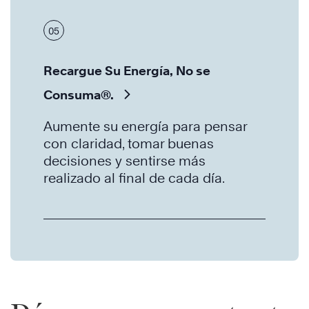
05
Recargue Su Energía, No se
Consuma®.
Aumente su energía para pensar
con claridad, tomar buenas
decisiones y sentirse más
realizado al final de cada día.