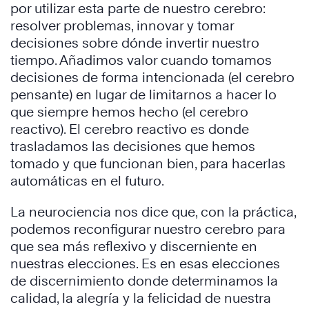
por utilizar esta parte de nuestro cerebro:
resolver problemas, innovar y tomar
decisiones sobre dónde invertir nuestro
tiempo. Añadimos valor cuando tomamos
decisiones de forma intencionada (el cerebro
pensante) en lugar de limitarnos a hacer lo
que siempre hemos hecho (el cerebro
reactivo). El cerebro reactivo es donde
trasladamos las decisiones que hemos
tomado y que funcionan bien, para hacerlas
automáticas en el futuro.
La neurociencia nos dice que, con la práctica,
podemos reconfigurar nuestro cerebro para
que sea más reflexivo y discerniente en
nuestras elecciones. Es en esas elecciones
de discernimiento donde determinamos la
calidad, la alegría y la felicidad de nuestra