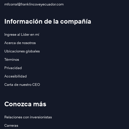
mfcorral@franklincoveyecuador.com
Información de la compañía
Ingrese al Líder en mí
Acerca de nosotros
Ubicaciones globales
Términos
Privacidad
Accesibilidad
Carta de nuestro CEO
Conozca más
Relaciones con inversionistas
Carreras