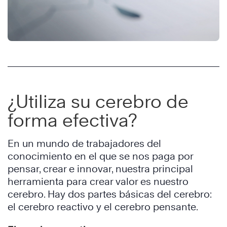
¿Utiliza su cerebro de
forma efectiva?
En un mundo de trabajadores del
conocimiento en el que se nos paga por
pensar, crear e innovar, nuestra principal
herramienta para crear valor es nuestro
cerebro. Hay dos partes básicas del cerebro:
el cerebro reactivo y el cerebro pensante.