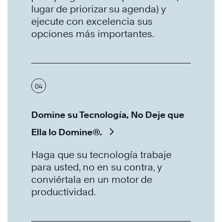
lugar de priorizar su agenda) y
ejecute con excelencia sus
opciones más importantes.
04
Domine su Tecnología, No Deje que
Ella lo Domine®.
Haga que su tecnología trabaje
para usted, no en su contra, y
conviértala en un motor de
productividad.