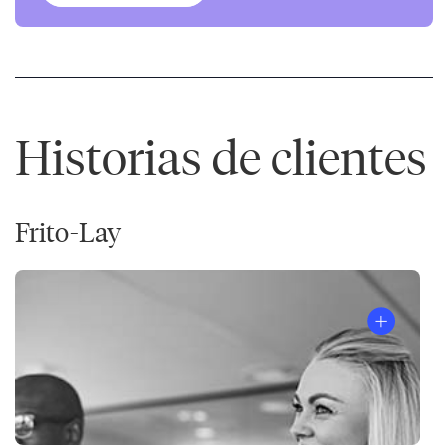
Historias de clientes
Frito-Lay