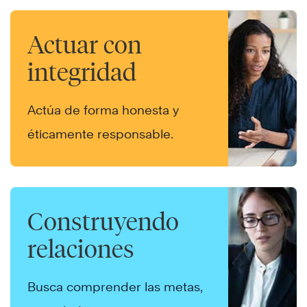
Actuar con
integridad
Actúa de forma honesta y
éticamente responsable.
Construyendo
relaciones
Busca comprender las metas,