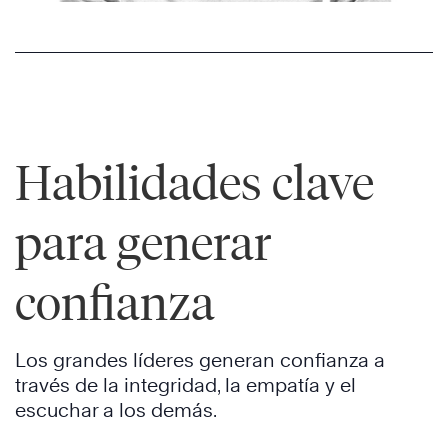
Habilidades clave
para generar
confianza
Los grandes líderes generan confianza a
través de la integridad, la empatía y el
escuchar a los demás.