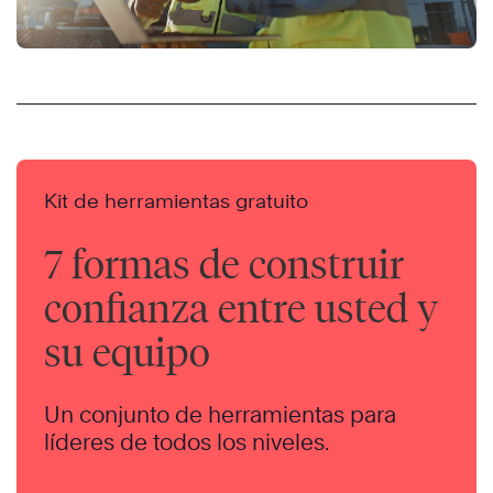
Kit de herramientas gratuito
7 formas de construir
confianza entre usted y
su equipo
Un conjunto de herramientas para
líderes de todos los niveles.