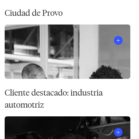
Ciudad de Provo
Cliente destacado: industria
automotriz