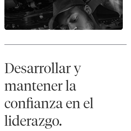
Desarrollar y
mantener la
confianza en el
liderazgo.