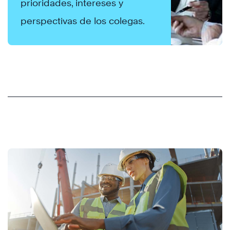
prioridades, intereses y
perspectivas de los colegas.