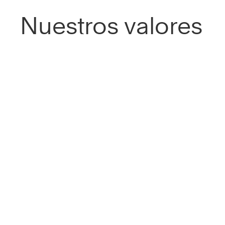
Nuestros valores