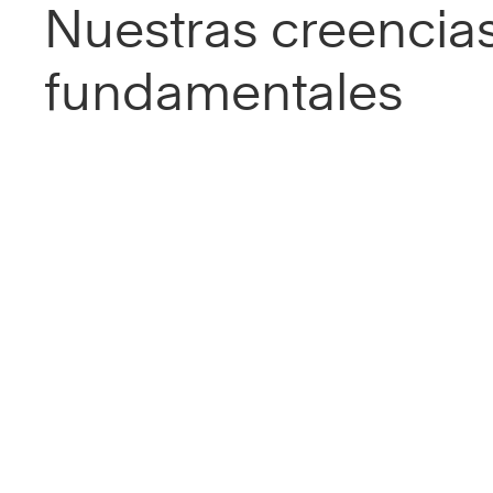
Nuestras creencia
fundamentales