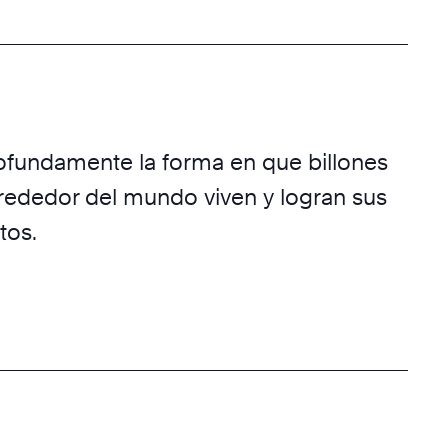
ofundamente la forma en que billones
rededor del mundo viven y logran sus
tos.