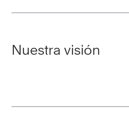
Nuestra visión