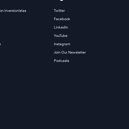
on inversionistas
Twitter
Facebook
LinkedIn
YouTube
e
Instagram
Join Our Newsletter
Podcasts