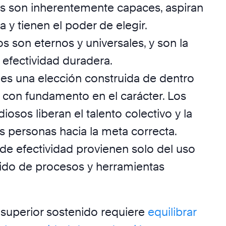
s son inherentemente capaces, aspiran
a y tienen el poder de elegir.
os son eternos y universales, y son la
 efectividad duradera.
 es una elección construida de dentro
a con fundamento en el carácter. Los
diosos liberan el talento colectivo y la
s personas hacia la meta correcta.
de efectividad provienen solo del uso
do de procesos y herramientas
superior sostenido requiere
equilibrar