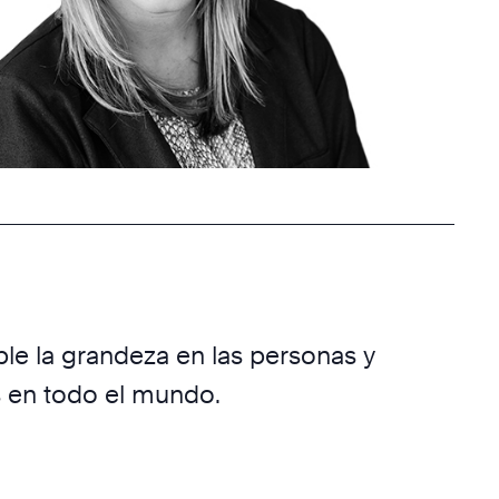
e la grandeza en las personas y
 en todo el mundo.