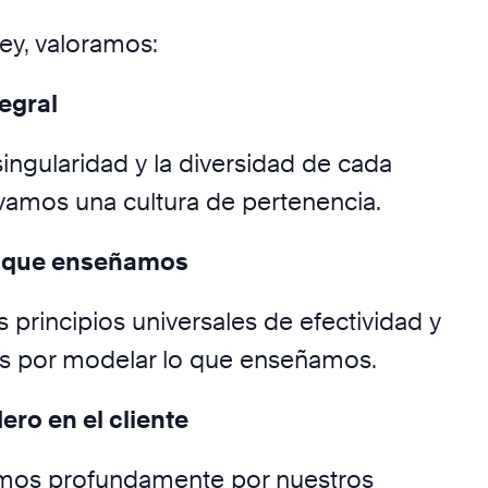
ey, valoramos:
egral
ingularidad y la diversidad de cada
ivamos una cultura de pertenencia.
s que enseñamos
principios universales de efectividad y
s por modelar lo que enseñamos.
ro en el cliente
os profundamente por nuestros