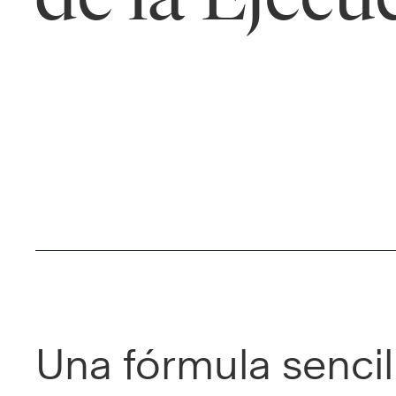
Una fórmula sencil