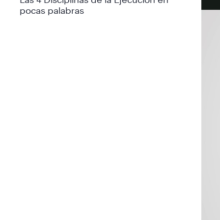
pocas palabras