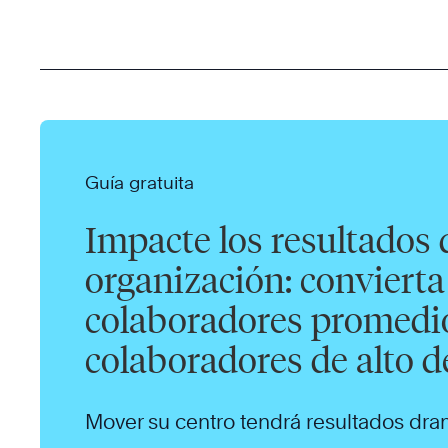
Guía gratuita
Impacte los resultados 
organización: convierta 
colaboradores promedi
colaboradores de alto
Mover su centro tendrá resultados dra