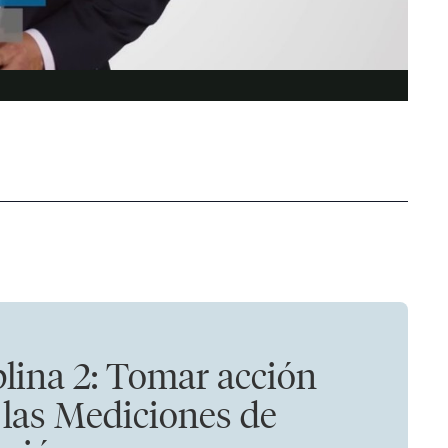
plina 2: Tomar acción
 las Mediciones de