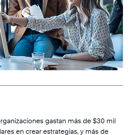
organizaciones gastan más de $30 mil
ares en crear estrategias, y más de