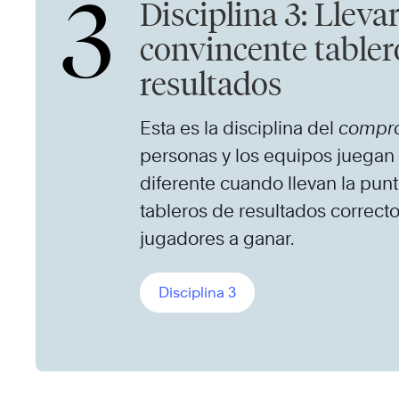
3
Disciplina 3: Lleva
convincente tabler
resultados
Esta es la disciplina del
compr
personas y los equipos juega
diferente cuando llevan la punt
tableros de resultados correcto
jugadores a ganar.
Disciplina 3