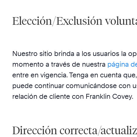
Elección/Exclusión volunt
Nuestro sitio brinda a los usuarios la 
momento a través de nuestra
página d
entre en vigencia. Tenga en cuenta que
puede continuar comunicándose con ust
relación de cliente con Franklin Covey.
Dirección correcta/actuali