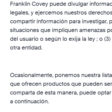
Franklin Covey puede divulgar informac
legales, y ejercemos nuestros derechos
compartir información para investigar, 
situaciones que impliquen amenazas pot
del usuario o según lo exija la ley ; o 
otra entidad.
Ocasionalmente, ponemos nuestra lista
que ofrecen productos que pueden ser d
comparta de esta manera, puede optar p
a continuación.