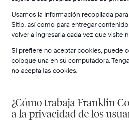
Usamos la información recopilada para 
Sitio, así como para entregar contenido
volver a ingresarla cada vez que visite n
Si prefiere no aceptar cookies, puede 
coloque una en su computadora. Tenga 
no acepta las cookies.
¿Cómo trabaja Franklin Co
a la privacidad de los usua