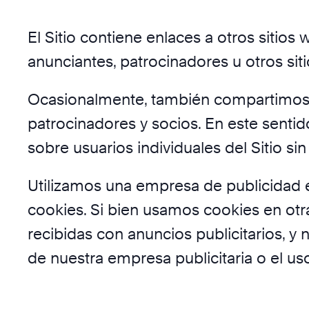
El Sitio contiene enlaces a otros sitios
anunciantes, patrocinadores u otros sit
Ocasionalmente, también compartimos la
patrocinadores y socios. En este sent
sobre usuarios individuales del Sitio si
Utilizamos una empresa de publicidad 
cookies. Si bien usamos cookies en otra
recibidas con anuncios publicitarios, 
de nuestra empresa publicitaria o el u