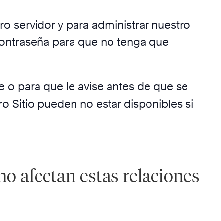
o servidor y para administrar nuestro
 contraseña para que no tenga que
e o para que le avise antes de que se
 Sitio pueden no estar disponibles si
o afectan estas relaciones