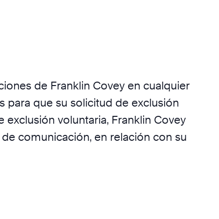
aciones de Franklin Covey en cualquier
s para que su solicitud de exclusión
exclusión voluntaria, Franklin Covey
 de comunicación, en relación con su