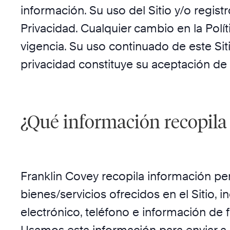
información. Su uso del Sitio y/o regist
Privacidad. Cualquier cambio en la Polí
vigencia. Su uso continuado de este Sit
privacidad constituye su aceptación de
¿Qué información recopila 
Franklin Covey recopila información per
bienes/servicios ofrecidos en el Sitio, 
electrónico, teléfono e información de 