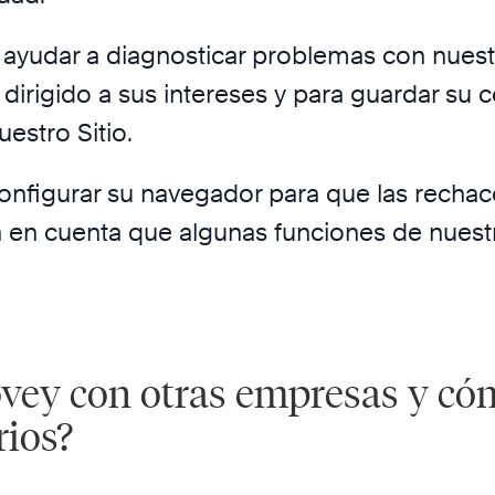
ayudar a diagnosticar problemas con nuestr
 dirigido a sus intereses y para guardar su
uestro Sitio.
configurar su navegador para que las rechac
en cuenta que algunas funciones de nuestro
vey con otras empresas y cóm
rios?